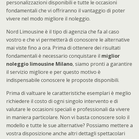
personalizzazioni disponibili e tutte le occasioni
fondamentali che vi offriranno il vantaggio di poter
vivere nel modo migliore il noleggio.
Nord Limousine è il tipo di agenzia che fa al caso
vostro e che vi permetterà di conoscere le alternative
mai viste fino a ora. Prima di ottenere dei risultati
fondamentali è necessario conquistare il
miglior
noleggio limousine Milano
, siamo pronti a garantire
il servizio migliore e per questo motivo è
indispensabile conoscere le proposte disponibili.
Prima di valtuare le caratteristiche esemplari è meglio
richiedere il costo di ogni singolo intervento e di
valutare le occasioni speciali e professionali da vivere
in maniera particolare. Non vi basta conoscere solo il
modello e tutte le sue alternative? Possiamo mettere a
vostra disposizione anche altri dettagli spettacolari