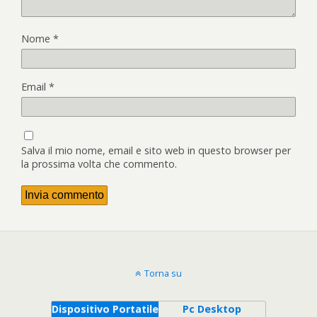
Nome
*
Email
*
Salva il mio nome, email e sito web in questo browser per
la prossima volta che commento.
Torna su
Dispositivo Portatile
Pc Desktop