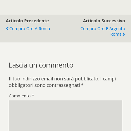
Articolo Precedente
Articolo Successivo
Compro Oro A Roma
Compro Oro E Argento
Roma
Lascia un commento
Il tuo indirizzo email non sarà pubblicato.
I campi
obbligatori sono contrassegnati
*
Commento
*