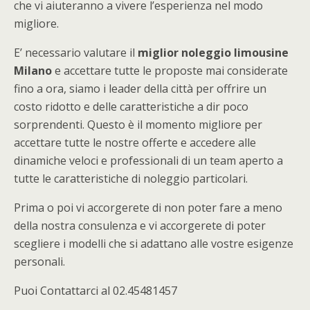
che vi aiuteranno a vivere l’esperienza nel modo
migliore.
E’ necessario valutare il
miglior noleggio limousine
Milano
e accettare tutte le proposte mai considerate
fino a ora, siamo i leader della città per offrire un
costo ridotto e delle caratteristiche a dir poco
sorprendenti. Questo è il momento migliore per
accettare tutte le nostre offerte e accedere alle
dinamiche veloci e professionali di un team aperto a
tutte le caratteristiche di noleggio particolari.
Prima o poi vi accorgerete di non poter fare a meno
della nostra consulenza e vi accorgerete di poter
scegliere i modelli che si adattano alle vostre esigenze
personali.
Puoi Contattarci al 02.45481457