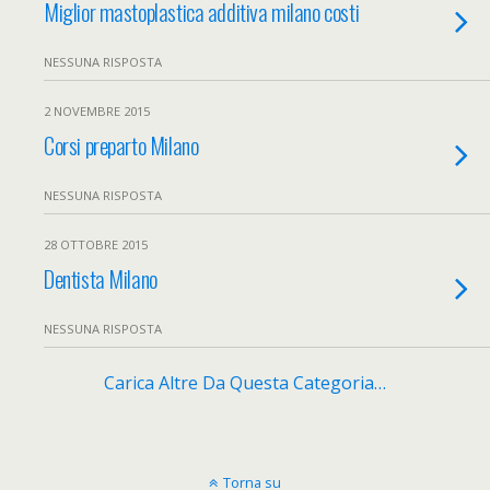
Miglior mastoplastica additiva milano costi
NESSUNA RISPOSTA
2 NOVEMBRE 2015
Corsi preparto Milano
NESSUNA RISPOSTA
28 OTTOBRE 2015
Dentista Milano
NESSUNA RISPOSTA
Carica Altre Da Questa Categoria…
Torna su