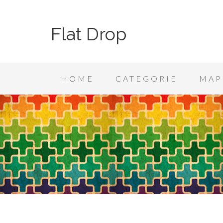
Flat Drop
HOME
CATEGORIE
MAP