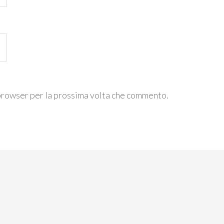
 browser per la prossima volta che commento.