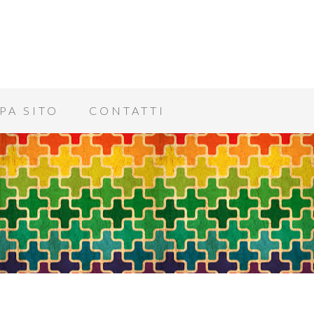
PA SITO
CONTATTI